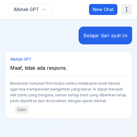
Alkitab GPT
New Chat
Belajar dari ayat ini
Alkitab GPT
Maaf, tidak ada respons.
Berdoalah tuntunan Roh Kudus ketika melakukan studi Alkitab
agar kita memperoleh pengertian yang benar. AI dapat menjadi
alat bantu yang berguna, namun setiap hasil yang diberikan tetap
perlu diperiksa dan dicocokkan dengan ajaran Alkitab.
Salin