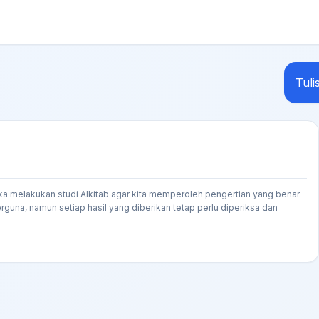
Tuli
ka melakukan studi Alkitab agar kita memperoleh pengertian yang benar.
rguna, namun setiap hasil yang diberikan tetap perlu diperiksa dan