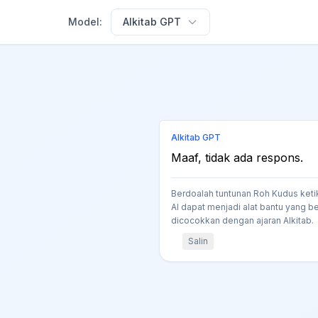
Model:
Alkitab GPT
Alkitab GPT
Maaf, tidak ada respons.
Berdoalah tuntunan Roh Kudus keti
AI dapat menjadi alat bantu yang be
dicocokkan dengan ajaran Alkitab.
Salin