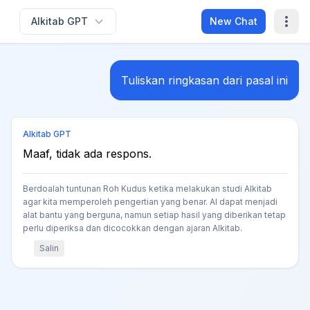
Alkitab GPT
New Chat
Tuliskan ringkasan dari pasal ini
Alkitab GPT
Maaf, tidak ada respons.
Berdoalah tuntunan Roh Kudus ketika melakukan studi Alkitab
agar kita memperoleh pengertian yang benar. AI dapat menjadi
alat bantu yang berguna, namun setiap hasil yang diberikan tetap
perlu diperiksa dan dicocokkan dengan ajaran Alkitab.
Salin