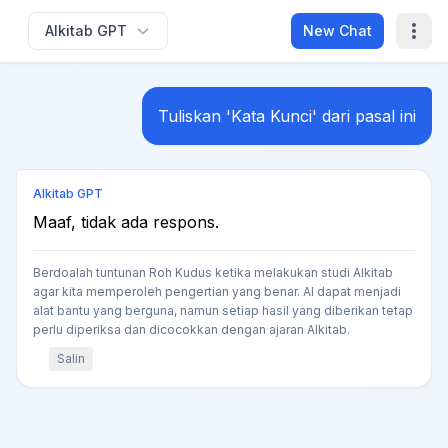
Alkitab GPT
New Chat
Tuliskan 'Kata Kunci' dari pasal ini
Alkitab GPT
Maaf, tidak ada respons.
Berdoalah tuntunan Roh Kudus ketika melakukan studi Alkitab
agar kita memperoleh pengertian yang benar. AI dapat menjadi
alat bantu yang berguna, namun setiap hasil yang diberikan tetap
perlu diperiksa dan dicocokkan dengan ajaran Alkitab.
Salin