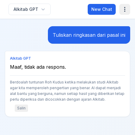
Alkitab GPT
New Chat
Tuliskan ringkasan dari pasal ini
Alkitab GPT
Maaf, tidak ada respons.
Berdoalah tuntunan Roh Kudus ketika melakukan studi Alkitab
agar kita memperoleh pengertian yang benar. AI dapat menjadi
alat bantu yang berguna, namun setiap hasil yang diberikan tetap
perlu diperiksa dan dicocokkan dengan ajaran Alkitab.
Salin