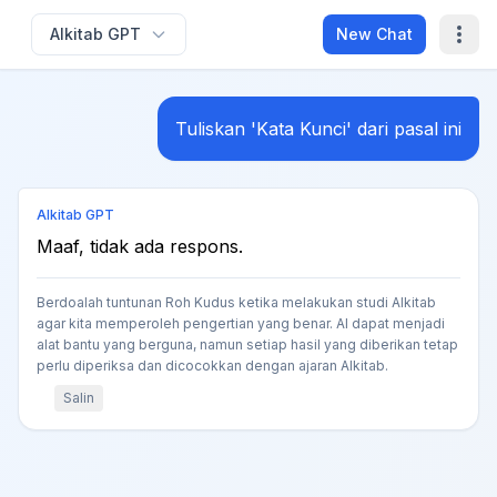
Alkitab GPT
New Chat
Tuliskan 'Kata Kunci' dari pasal ini
Alkitab GPT
Maaf, tidak ada respons.
Berdoalah tuntunan Roh Kudus ketika melakukan studi Alkitab
agar kita memperoleh pengertian yang benar. AI dapat menjadi
alat bantu yang berguna, namun setiap hasil yang diberikan tetap
perlu diperiksa dan dicocokkan dengan ajaran Alkitab.
Salin