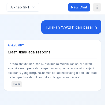
Alkitab GPT
New Chat
Tuliskan '5W2H' dari pasal ini
Alkitab GPT
Maaf, tidak ada respons.
Berdoalah tuntunan Roh Kudus ketika melakukan studi Alkitab
agar kita memperoleh pengertian yang benar. AI dapat menjadi
alat bantu yang berguna, namun setiap hasil yang diberikan tetap
perlu diperiksa dan dicocokkan dengan ajaran Alkitab.
Salin