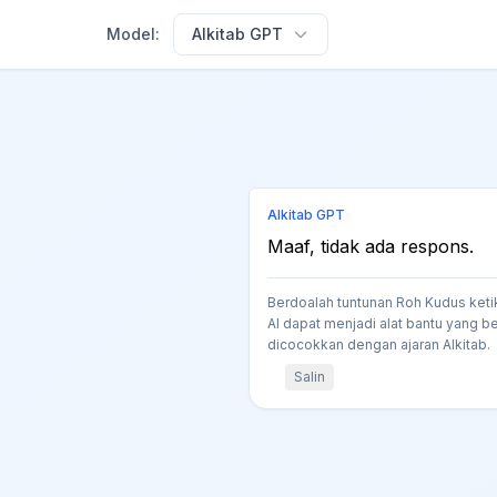
Model:
Alkitab GPT
Alkitab GPT
Maaf, tidak ada respons.
Berdoalah tuntunan Roh Kudus keti
AI dapat menjadi alat bantu yang be
dicocokkan dengan ajaran Alkitab.
Salin