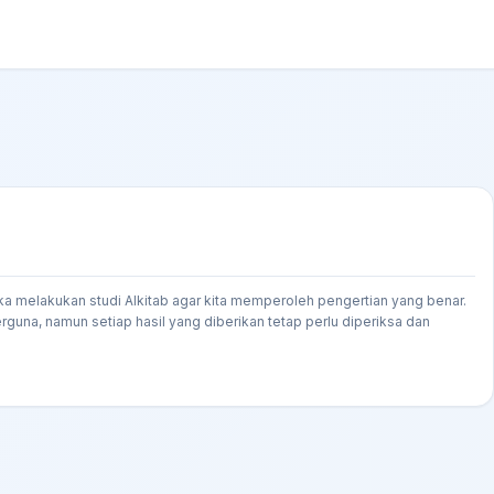
ka melakukan studi Alkitab agar kita memperoleh pengertian yang benar.
rguna, namun setiap hasil yang diberikan tetap perlu diperiksa dan