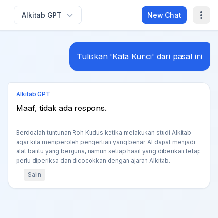
Alkitab GPT
New Chat
Tuliskan 'Kata Kunci' dari pasal ini
Alkitab GPT
Maaf, tidak ada respons.
Berdoalah tuntunan Roh Kudus ketika melakukan studi Alkitab
agar kita memperoleh pengertian yang benar. AI dapat menjadi
alat bantu yang berguna, namun setiap hasil yang diberikan tetap
perlu diperiksa dan dicocokkan dengan ajaran Alkitab.
Salin