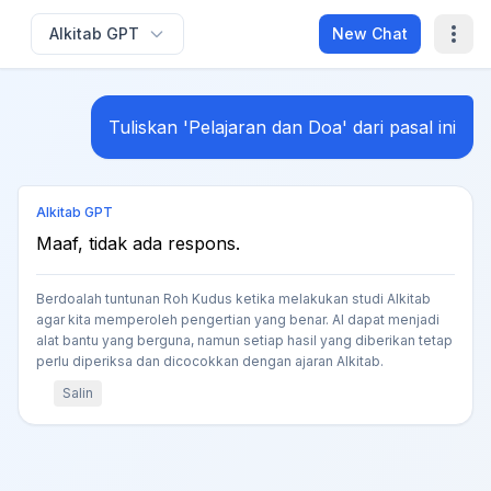
Alkitab GPT
New Chat
Tuliskan 'Pelajaran dan Doa' dari pasal ini
Alkitab GPT
Maaf, tidak ada respons.
Berdoalah tuntunan Roh Kudus ketika melakukan studi Alkitab
agar kita memperoleh pengertian yang benar. AI dapat menjadi
alat bantu yang berguna, namun setiap hasil yang diberikan tetap
perlu diperiksa dan dicocokkan dengan ajaran Alkitab.
Salin