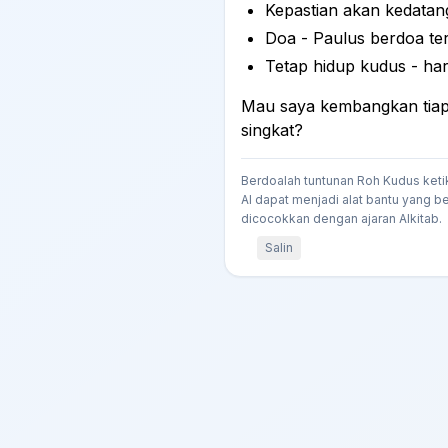
Kepastian akan kedatang
Doa - Paulus berdoa te
Tetap hidup kudus - ha
Mau saya kembangkan tiap 
singkat?
Berdoalah tuntunan Roh Kudus keti
AI dapat menjadi alat bantu yang be
dicocokkan dengan ajaran Alkitab.
Salin