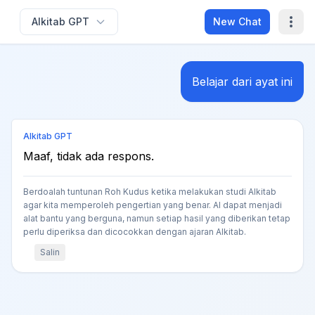
Alkitab GPT
New Chat
Belajar dari ayat ini
Alkitab GPT
Maaf, tidak ada respons.
Berdoalah tuntunan Roh Kudus ketika melakukan studi Alkitab
agar kita memperoleh pengertian yang benar. AI dapat menjadi
alat bantu yang berguna, namun setiap hasil yang diberikan tetap
perlu diperiksa dan dicocokkan dengan ajaran Alkitab.
Salin